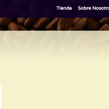
Tienda
Sobre Nosotr