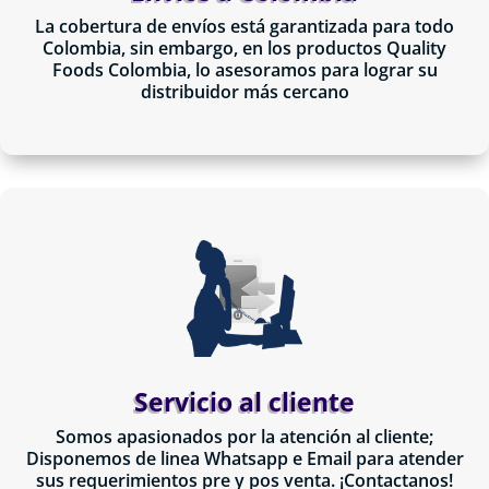
La cobertura de envíos está garantizada para todo
Colombia, sin embargo, en los productos Quality
Foods Colombia, lo asesoramos para lograr su
distribuidor más cercano
Servicio al cliente
Somos apasionados por la atención al cliente;
Disponemos de linea Whatsapp e Email para atender
sus requerimientos pre y pos venta. ¡Contactanos!