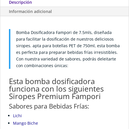
Descripción
Información adicional
Bomba Dosificadora Fampori de 7.5mls, diseñada
para facilitar la dosificación de nuestros deliciosos
siropes. apta para botellas PET de 750ml, esta bomba
es perfecta para preparar bebidas frías irresistibles.
Con nuestra variedad de sabores, podrás deleitarte
con combinaciones únicas:
Esta bomba dosificadora
funciona con los siguientes
Siropes Premium Fampori
Sabores para Bebidas Frías:
Lichi
Mango Biche