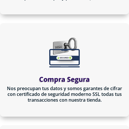
Compra Segura
Nos preocupan tus datos y somos garantes de cifrar
con certificado de seguridad moderno SSL todas tus
transacciones con nuestra tienda.