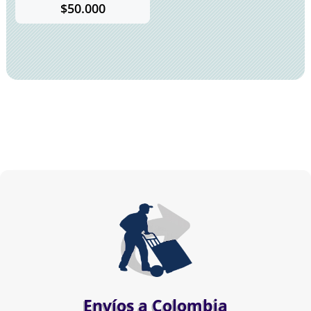
$
50.000
Envíos a Colombia