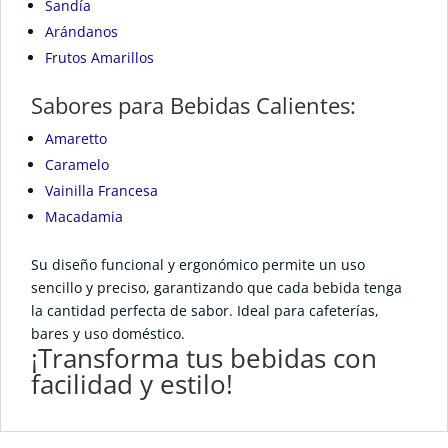
Sandía
Arándanos
Frutos Amarillos
Sabores para Bebidas Calientes:
Amaretto
Caramelo
Vainilla Francesa
Macadamia
Su diseño funcional y ergonómico permite un uso
sencillo y preciso, garantizando que cada bebida tenga
la cantidad perfecta de sabor. Ideal para cafeterías,
bares y uso doméstico.
¡Transforma tus bebidas con
facilidad y estilo!