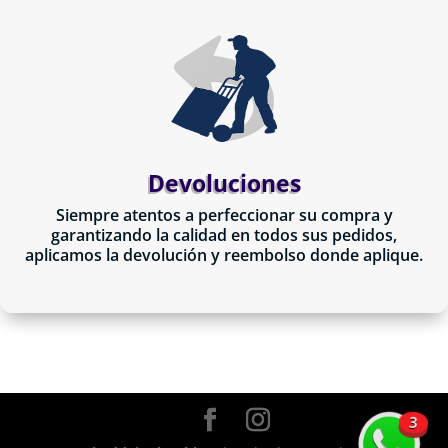
Devoluciones
Siempre atentos a perfeccionar su compra y
garantizando la calidad en todos sus pedidos,
aplicamos la devolución y reembolso donde aplique.
3