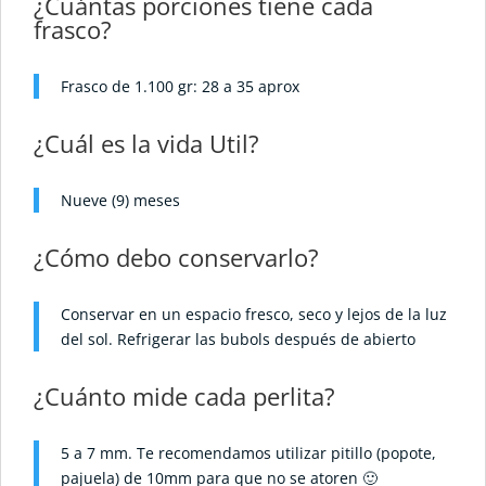
¿Cuántas porciones tiene cada
frasco?
Frasco de 1.100 gr: 28 a 35 aprox
¿Cuál es la vida Util?
Nueve (9) meses
¿Cómo debo conservarlo?
Conservar en un espacio fresco, seco y lejos de la luz
del sol. Refrigerar las bubols después de abierto
¿Cuánto mide cada perlita?
5 a 7 mm. Te recomendamos utilizar pitillo (popote,
pajuela) de 10mm para que no se atoren 🙂