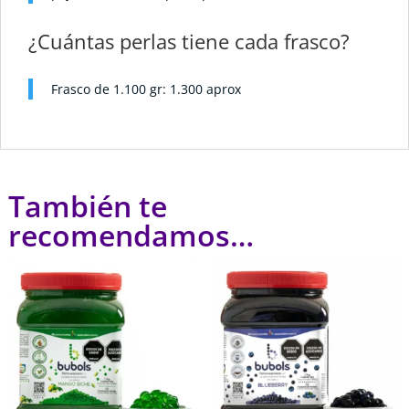
¿Cuántas perlas tiene cada frasco?
Frasco de 1.100 gr: 1.300 aprox
También te
recomendamos…