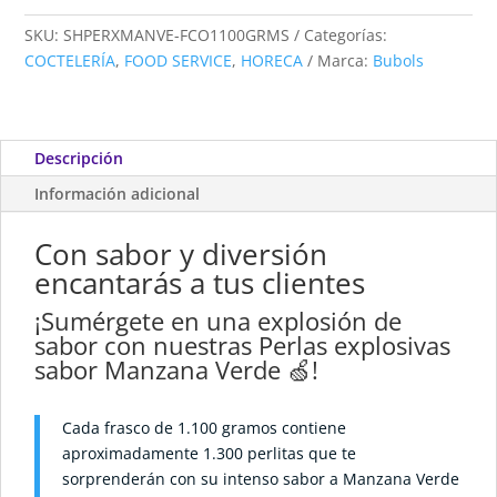
SKU:
SHPERXMANVE-FCO1100GRMS
Categorías:
COCTELERÍA
,
FOOD SERVICE
,
HORECA
Marca:
Bubols
Descripción
Información adicional
Con sabor y diversión
encantarás a tus clientes
¡Sumérgete en una explosión de
sabor con nuestras Perlas explosivas
sabor Manzana Verde 🍏!
Cada frasco de 1.100 gramos contiene
aproximadamente 1.300 perlitas que te
sorprenderán con su intenso sabor a Manzana Verde