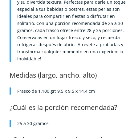
y su divertida textura. Perfectas para darle un toque
especial a tus bebidas o postres, estas perlas son
ideales para compartir en fiestas o disfrutar en
solitario. Con una porción recomendada de 25 a 30
gramos, cada frasco ofrece entre 28 y 35 porciones.
Consérvalas en un lugar fresco y seco, y recuerda
refrigerar después de abrir. ¡Atrévete a probarlas y
transforma cualquier momento en una experiencia
inolvidable!
Medidas (largo, ancho, alto)
Frasco de 1.100 gr: 9,5 x 9,5 x 14,4 cm
¿Cuál es la porción recomendada?
25 a 30 gramos