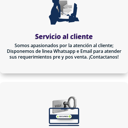
Servicio al cliente
Somos apasionados por la atención al cliente;
Disponemos de linea Whatsapp e Email para atender
sus requerimientos pre y pos venta. ¡Contactanos!