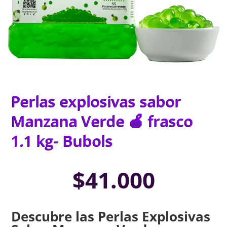
Perlas explosivas sabor
Manzana Verde 🍏 frasco
1.1 kg- Bubols
$
41.000
Descubre las Perlas Explosivas