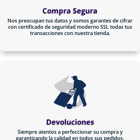
Compra Segura
Nos preocupan tus datos y somos garantes de cifrar
con certificado de seguridad moderno SSL todas tus
transacciones con nuestra tienda.
Devoluciones
Siempre atentos a perfeccionar su compra y
garantizando la calidad en todos sus pedidos,