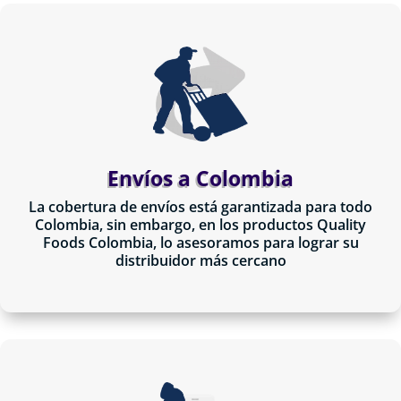
Envíos a Colombia
La cobertura de envíos está garantizada para todo
Colombia, sin embargo, en los productos Quality
Foods Colombia, lo asesoramos para lograr su
distribuidor más cercano