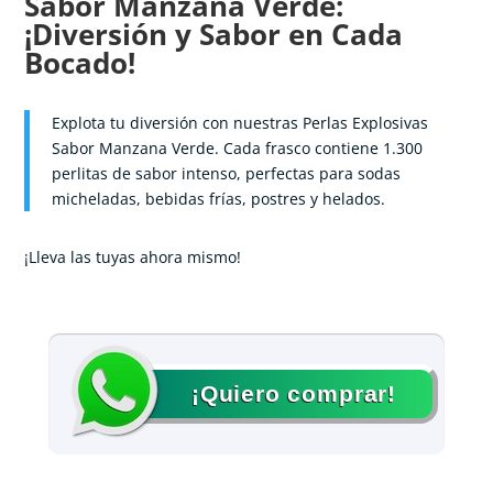
Sabor Manzana Verde:
¡Diversión y Sabor en Cada
Bocado!
Explota tu diversión con nuestras Perlas Explosivas
Sabor Manzana Verde. Cada frasco contiene 1.300
perlitas de sabor intenso, perfectas para sodas
micheladas, bebidas frías, postres y helados.
¡Lleva las tuyas ahora mismo!
¡Quiero comprar!