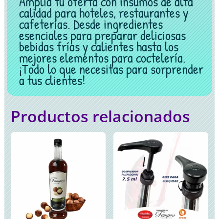
Amplía tu oferta con insumos de alta
calidad para hoteles, restaurantes y
cafeterías. Desde ingredientes
esenciales para preparar deliciosas
bebidas frías y calientes hasta los
mejores elementos para coctelería.
¡Todo lo que necesitas para sorprender
a tus clientes!
Productos relacionados