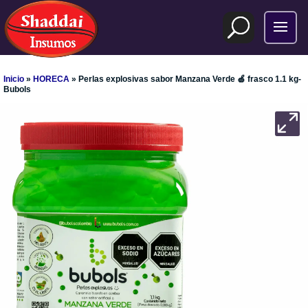
Inicio
»
HORECA
» Perlas explosivas sabor Manzana Verde 🍏 frasco 1.1 kg-
Bubols