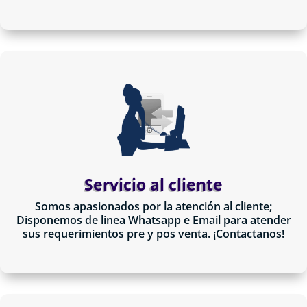
Servicio al cliente
Somos apasionados por la atención al cliente;
Disponemos de linea Whatsapp e Email para atender
sus requerimientos pre y pos venta. ¡Contactanos!