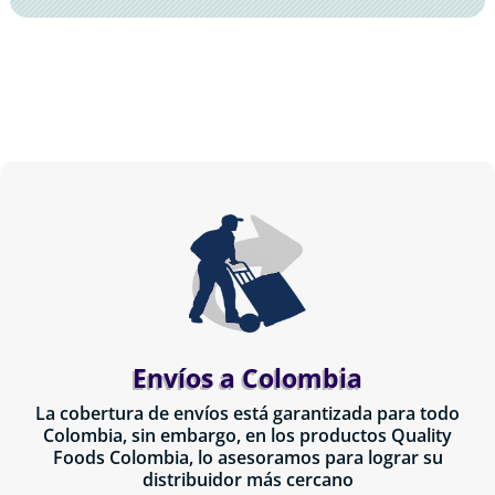
Envíos a Colombia
La cobertura de envíos está garantizada para todo
Colombia, sin embargo, en los productos Quality
Foods Colombia, lo asesoramos para lograr su
distribuidor más cercano