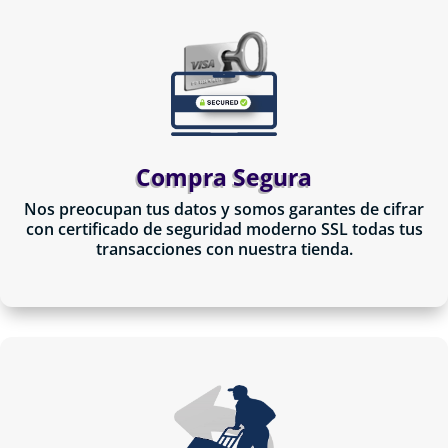
Compra Segura
Nos preocupan tus datos y somos garantes de cifrar
con certificado de seguridad moderno SSL todas tus
transacciones con nuestra tienda.