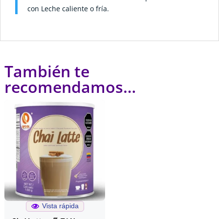
con Leche caliente o fría.
También te
recomendamos…
Vista rápida